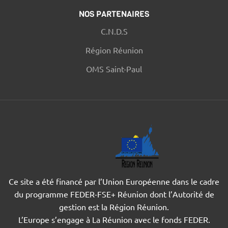
NOS PARTENAIRES
C.N.D.S
Région Réunion
OMS Saint-Paul
Ce site a été financé par l’Union Européenne dans le cadre
du programme FEDER-FSE+ Réunion dont l’Autorité de
gestion est la Région Réunion.
L’Europe s’engage à La Réunion avec le fonds FEDER.