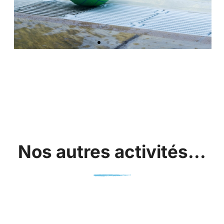
Nos autres activités...