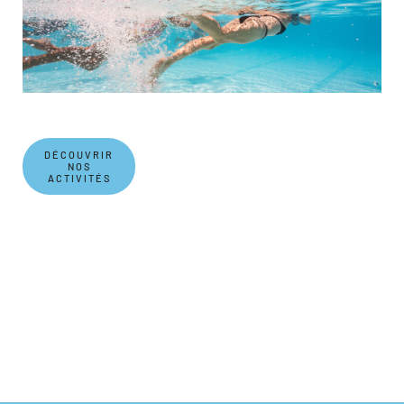
DÉCOUVRIR
NOS
ACTIVITÉS