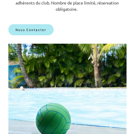
adhérents du club. Nombre de place limité, réservation
obligatoire.
Nous Contacter