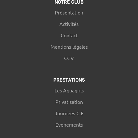
NOTRE CLUB
Présentation
Activités
Contact
Mentions légales
CGV
PRESTATIONS
Les Aquagirls
Privatisation
Journées C.E
Evenements