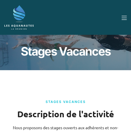
Stages Vacances
STAGES VACANCES
Description de l'activité
Nous proposons des stages ouverts aux adhérents et non-