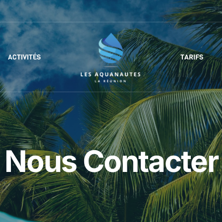
ACTIVITÉS
TARIFS
Nous Contacter