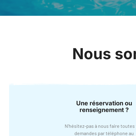
Nous som
Une réservation ou
renseignement ?
N’hésitez-pas à nous faire toutes
demandes par téléphone au