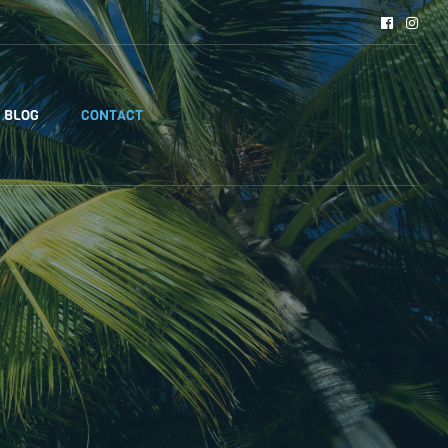
BLOG
CONTACT