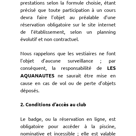
prestations selon la formule choisie, étant
précisé que toute participation à un cours
devra faire l’objet au préalable d’une
réservation obligatoire sur le site internet
de l’établissement, selon un planning
évolutif et non contractuel.
Nous rappelons que les vestiaires ne font
l’objet d’aucune surveillance ; par
conséquent, la responsabilité de
LES
AQUANAUTES
ne saurait être mise en
cause en cas de vol ou de perte d’objets
déposés.
2. Conditions d’accès au club
Le badge, ou la réservation en ligne, est
obligatoire pour accéder à la piscine,
nominative et incessible ; elle est valable