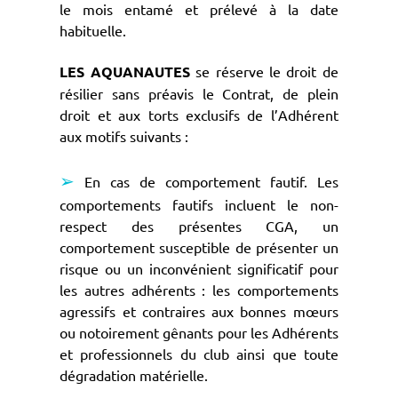
le mois entamé et prélevé à la date
habituelle.
LES AQUANAUTES
se réserve le droit de
résilier sans préavis le Contrat, de plein
droit et aux torts exclusifs de l’Adhérent
aux motifs suivants :
➢
En cas de comportement fautif. Les
comportements fautifs incluent le non-
respect des présentes CGA, un
comportement susceptible de présenter un
risque ou un inconvénient significatif pour
les autres adhérents : les comportements
agressifs et contraires aux bonnes mœurs
ou notoirement gênants pour les Adhérents
et professionnels du club ainsi que toute
dégradation matérielle.