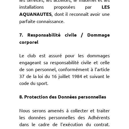
installations proposées par
LES
AQUANAUTES
, dont il reconnaît avoir une
parfaite connaissance.
7. Responsabilité civile / Dommage
corporel
Le club est assuré pour les dommages
engageant sa responsabilité civile et celle
de son personnel, conformément à l’article
37 de la loi du 16 juillet 1984 et suivant le
code du sport.
8. Protection des Données personnelles
Nous serons amenés à collecter et traiter
les données personnelles des Adhérents
dans le cadre de l’exécution du contrat.