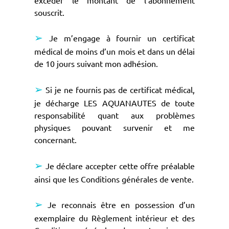
souscrit.
➢
Je m’engage à fournir un certificat
médical de moins d’un mois et dans un délai
de 10 jours suivant mon adhésion.
➢
Si je ne fournis pas de certificat médical,
je décharge LES AQUANAUTES de toute
responsabilité quant aux problèmes
physiques pouvant survenir et me
concernant.
➢
Je déclare accepter cette offre préalable
ainsi que les Conditions générales de vente.
➢
Je reconnais être en possession d’un
exemplaire du Règlement intérieur et des