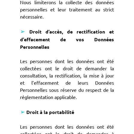
Nous limiterons la collecte des données
personnelles et leur traitement au strict
nécessaire.
➢
Droit d’accès, de rectification et
d’effacement de vos Données
Personnelles
Les personnes dont les données ont été
collectées ont le droit de demander la
consultation, la rectification, la mise à jour
et l’effacement de leurs Données
Personnelles sous réserve du respect de la
réglementation applicable.
➢
Droit à la portabilité
Les personnes dont les données ont été
collectées ont le droit de demander à