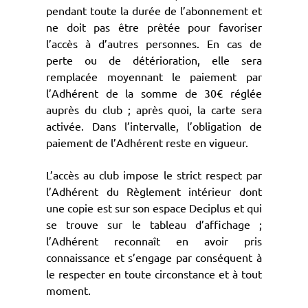
pendant toute la durée de l’abonnement et
ne doit pas être prêtée pour favoriser
l’accès à d’autres personnes. En cas de
perte ou de détérioration, elle sera
remplacée moyennant le paiement par
l’Adhérent de la somme de 30€ réglée
auprès du club ; après quoi, la carte sera
activée. Dans l’intervalle, l’obligation de
paiement de l’Adhérent reste en vigueur.
L’accès au club impose le strict respect par
l’Adhérent du Règlement intérieur dont
une copie est sur son espace Deciplus et qui
se trouve sur le tableau d’affichage ;
l’Adhérent reconnaît en avoir pris
connaissance et s’engage par conséquent à
le respecter en toute circonstance et à tout
moment.