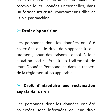
recevoir leurs Données Personnelles, dans
un format structuré, couramment utilisé et
lisible par machine.
➢
Droit d’opposition
Les personnes dont les données ont été
collectées ont le droit de s’opposer à tout
moment, pour des raisons tenant à leur
situation particulière, à un traitement de
leurs Données Personnelles dans le respect
de la réglementation applicable.
➢
Droit d’introduire une réclamation
auprès de la CNIL
Les personnes dont les données ont été
collectées sont informées de leur droit