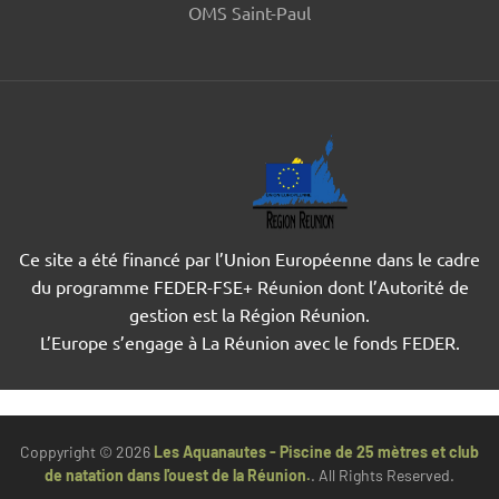
OMS Saint-Paul
Ce site a été financé par l’Union Européenne dans le cadre
du programme FEDER-FSE+ Réunion dont l’Autorité de
gestion est la Région Réunion.
L’Europe s’engage à La Réunion avec le fonds FEDER.
Coppyright © 2026
Les Aquanautes - Piscine de 25 mètres et club
de natation dans l'ouest de la Réunion.
. All Rights Reserved.