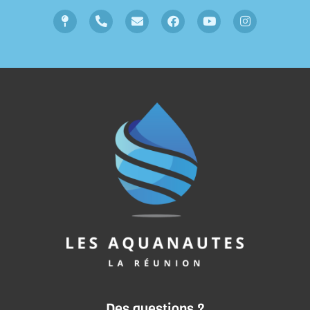
Des questions ?