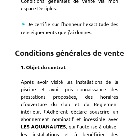
Conditions générales de vente via mon
espace Deciplus.
➢
Je certifie sur l’honneur l’exactitude des
renseignements que j’ai donnés.
Conditions générales de vente
1. Objet du contrat
Après avoir visité les installations de la
piscine et avoir pris connaissance des
prestations proposées, des horaires
d’ouverture du club et du Règlement
intérieur, l’Adhérent déclare souscrire un
abonnement nominatif et incessible avec
LES AQUANAUTES
, qui l’autorise à utiliser
les installations et à bénéficier des