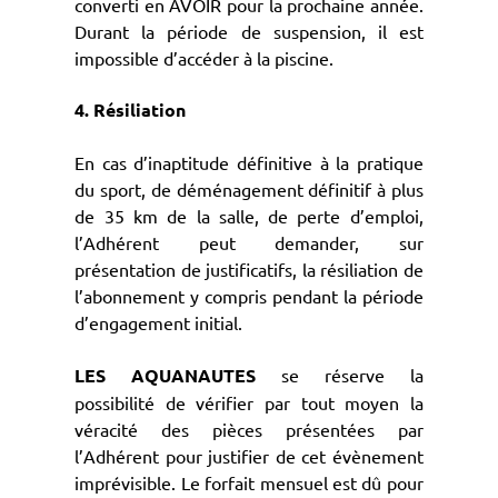
converti en AVOIR pour la prochaine année.
Durant la période de suspension, il est
impossible d’accéder à la piscine.
4. Résiliation
En cas d’inaptitude définitive à la pratique
du sport, de déménagement définitif à plus
de 35 km de la salle, de perte d’emploi,
l’Adhérent peut demander, sur
présentation de justificatifs, la résiliation de
l’abonnement y compris pendant la période
d’engagement initial.
LES AQUANAUTES
se réserve la
possibilité de vérifier par tout moyen la
véracité des pièces présentées par
l’Adhérent pour justifier de cet évènement
imprévisible. Le forfait mensuel est dû pour