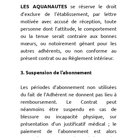
LES AQUANAUTES
se réserve le droit
d’exclure de l’établissement, par lettre
motivée avec accusé de réception, toute
personne dont l’attitude, le comportement
ou la tenue serait contraire aux bonnes
mœurs, ou notoirement gênant pour les
autres adhérents, ou non conforme au
présent contrat ou au Règlement intérieur.
3. Suspension de l’abonnement
Les périodes d’abonnement non utilisées
du fait de l’Adhérent ne donnent pas lieu à
remboursement. Le Contrat peut
néanmoins être suspendu en cas de
blessure ou incapacité physique, sur
présentation d’un justificatif médical ; le
paiement de l’abonnement est alors