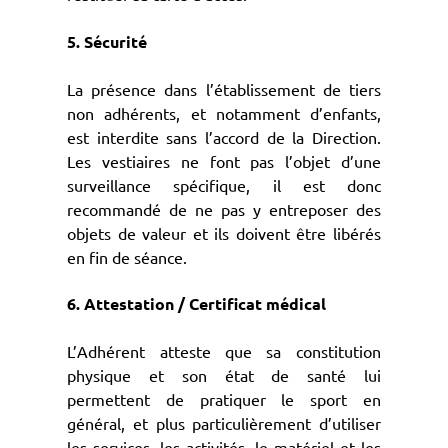
5. Sécurité
La présence dans l’établissement de tiers
non adhérents, et notamment d’enfants,
est interdite sans l’accord de la Direction.
Les vestiaires ne font pas l’objet d’une
surveillance spécifique, il est donc
recommandé de ne pas y entreposer des
objets de valeur et ils doivent être libérés
en fin de séance.
6. Attestation / Certificat médical
L’Adhérent atteste que sa constitution
physique et son état de santé lui
permettent de pratiquer le sport en
général, et plus particulièrement d’utiliser
les services, les activités, le matériel et les