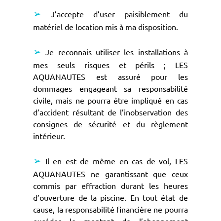
➢
J’accepte d’user paisiblement du
matériel de location mis à ma disposition.
➢
Je reconnais utiliser les installations à
mes seuls risques et périls ; LES
AQUANAUTES est assuré pour les
dommages engageant sa responsabilité
civile, mais ne pourra être impliqué en cas
d’accident résultant de l’inobservation des
consignes de sécurité et du règlement
intérieur.
➢
Il en est de même en cas de vol, LES
AQUANAUTES ne garantissant que ceux
commis par effraction durant les heures
d’ouverture de la piscine. En tout état de
cause, la responsabilité financière ne pourra
excéder le montant de l’abonnement