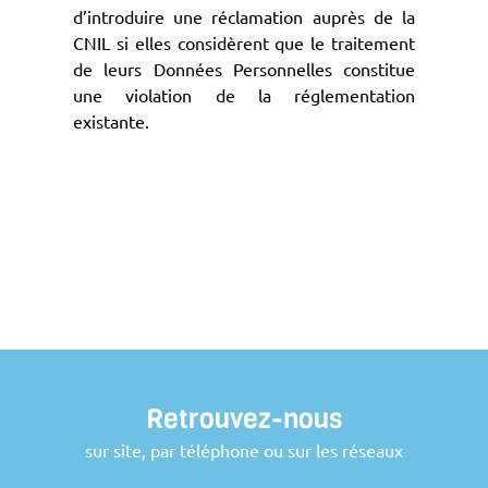
d’introduire une réclamation auprès de la
CNIL si elles considèrent que le traitement
de leurs Données Personnelles constitue
une violation de la réglementation
existante.
Retrouvez-nous
sur site, par téléphone ou sur les réseaux