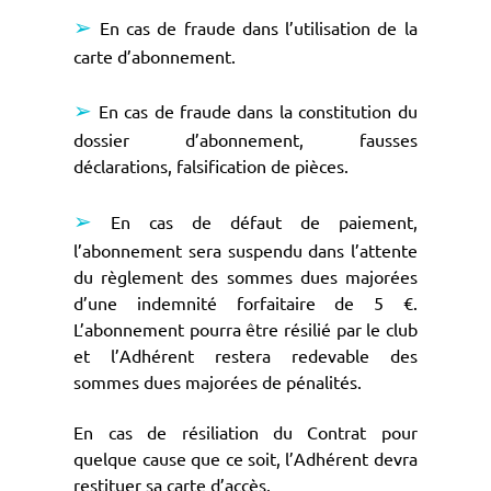
➢
En cas de fraude dans l’utilisation de la
carte d’abonnement.
➢
En cas de fraude dans la constitution du
dossier d’abonnement, fausses
déclarations, falsification de pièces.
➢
En cas de défaut de paiement,
l’abonnement sera suspendu dans l’attente
du règlement des sommes dues majorées
d’une indemnité forfaitaire de 5 €.
L’abonnement pourra être résilié par le club
et l’Adhérent restera redevable des
sommes dues majorées de pénalités.
En cas de résiliation du Contrat pour
quelque cause que ce soit, l’Adhérent devra
restituer sa carte d’accès.