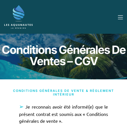
Conditions Générales De
Ventes – CGV
CONDITIONS GÉNÉRALES DE VENTE & RÈGLEMENT
INTÉRIEUR
➢
Je reconnais avoir été informé(e) que le
présent contrat est soumis aux « Conditions
générales de vente ».