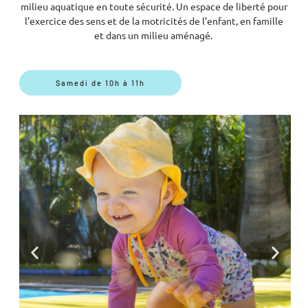
milieu aquatique en toute sécurité. Un espace de liberté pour
l’exercice des sens et de la motricités de l’enfant, en famille
et dans un milieu aménagé.
Samedi de 10h à 11h