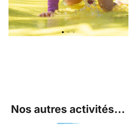
Nos autres activités...