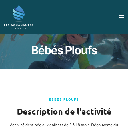
Bébés Ploufs
BÉBÉS PLOUFS
Description de l'activité
Activité destinée aux enfants de 3 à 18 mois. Découverte du