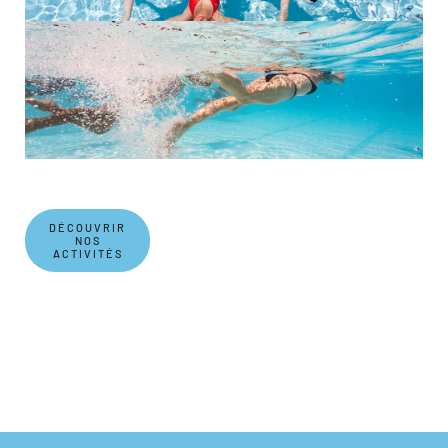
DÉCOUVRIR
NOS
ACTIVITÉS