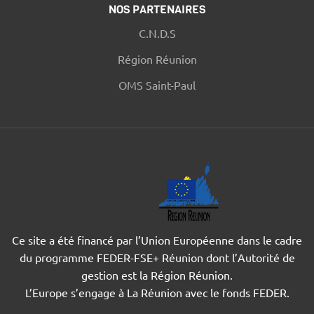
NOS PARTENAIRES
C.N.D.S
Région Réunion
OMS Saint-Paul
Ce site a été financé par l’Union Européenne dans le cadre
du programme FEDER-FSE+ Réunion dont l’Autorité de
gestion est la Région Réunion.
L’Europe s’engage à La Réunion avec le fonds FEDER.