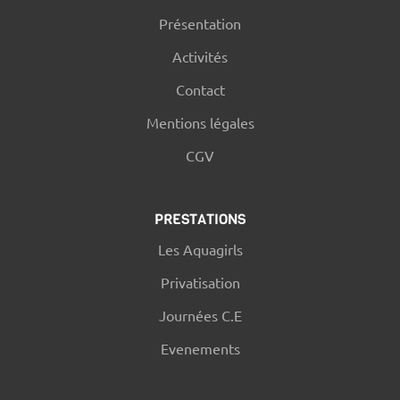
Présentation
Activités
Contact
Mentions légales
CGV
PRESTATIONS
Les Aquagirls
Privatisation
Journées C.E
Evenements