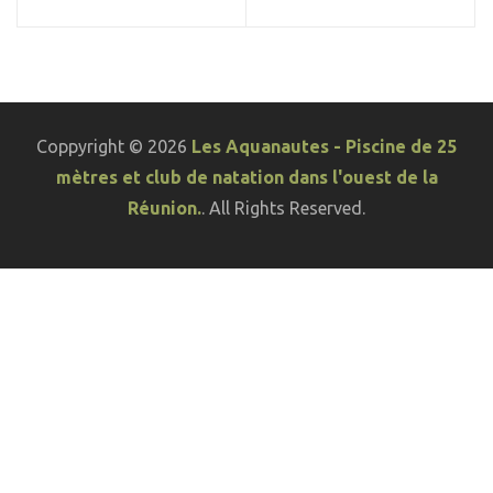
Coppyright © 2026
Les Aquanautes - Piscine de 25
mètres et club de natation dans l'ouest de la
Réunion.
. All Rights Reserved.