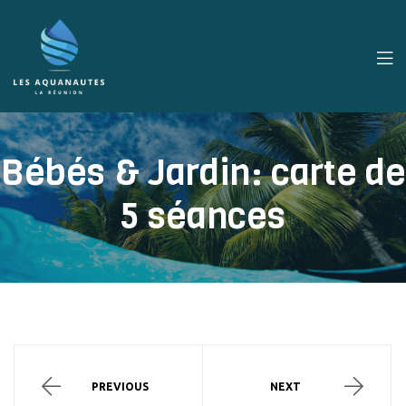
Bébés & Jardin: carte de
5 séances
PREVIOUS
NEXT