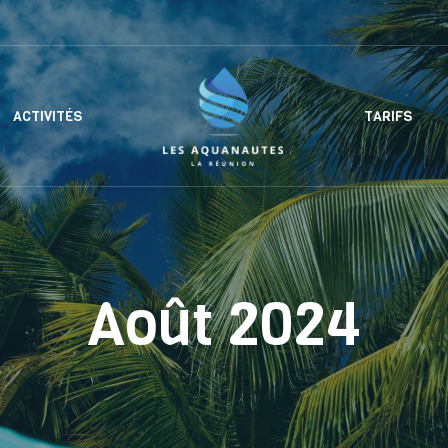
ACTIVITÉS
TARIFS
Août 2024