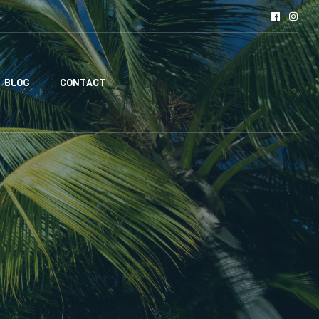
BLOG
CONTACT