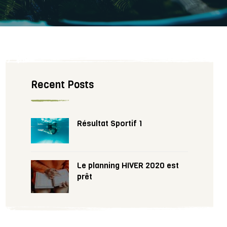
Recent Posts
Résultat Sportif 1
Le planning HIVER 2020 est
prêt