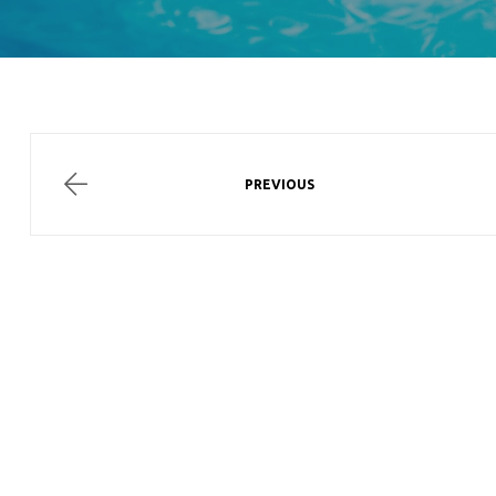
PREVIOUS