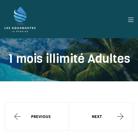
1 mois illimité Adultes
PREVIOUS
NEXT