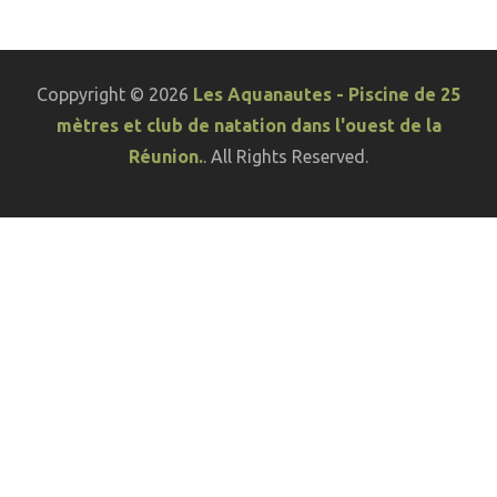
Coppyright © 2026
Les Aquanautes - Piscine de 25
mètres et club de natation dans l'ouest de la
Réunion.
. All Rights Reserved.