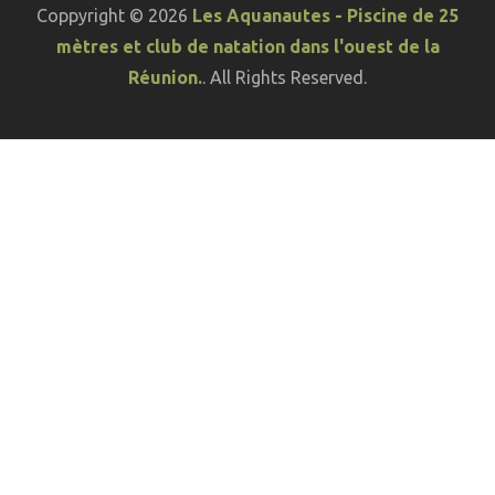
Coppyright © 2026
Les Aquanautes - Piscine de 25
mètres et club de natation dans l'ouest de la
Réunion.
. All Rights Reserved.