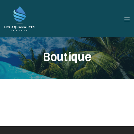
Boutique